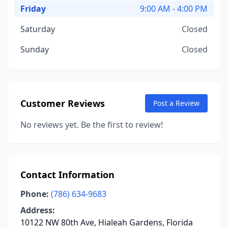
Friday
9:00 AM - 4:00 PM
Saturday
Closed
Sunday
Closed
Customer Reviews
Post a Review
No reviews yet. Be the first to review!
Contact Information
Phone:
(786) 634-9683
Address:
10122 NW 80th Ave, Hialeah Gardens, Florida